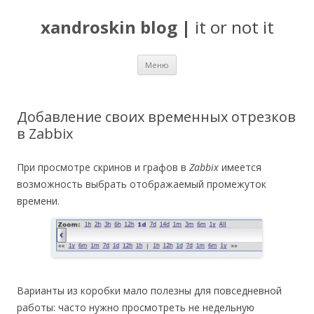
xandroskin blog
|
it or not it
Перейти
Меню
к
содержимому
Добавление своих временных отрезков
в Zabbix
При просмотре скринов и графов в
Zabbix
имеется
возможность выбрать отображаемый промежуток
времени.
Варианты из коробки мало полезны для повседневной
работы: часто нужно просмотреть не недельную