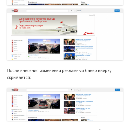
После внесения изменений рекламный банер вверху
скрывается: