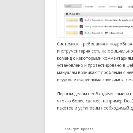
Системные требования и подробная 
инструментария есть на официально
команд с некоторыми комментариям
установлено и протестировано в De
мануалам возникают проблемы с не
неудовлетворенными зависимостями.
Первым делом необходимо заменить
что-то более свежее, например Dot
пакетов и установим необходимый д
apt-get update
