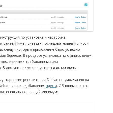
инструкция по установке и настройке
м сайте. Ниже приведен последовательный список
и, следуя которым приложение было успешно
bian Squeeze. В процессе установки по официальным
выполненными требованиями или
 В листинге ниже они учтены и исправлены.
 устаревшие репозитории Debian по умолчанию на
Deb (описание добавления
здесь
). Обновим список
ля начальных операций минимум: