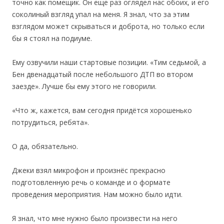
точно как помещик. Он еще раз оглядел нас обоих, и его
соколиный взгляд упал на меня. Я знал, что за этим
взглядом может скрываться и доброта, но только если
бы я стоял на подиуме.
Ему озвучили наши стартовые позиции. «Тим седьмой, а
Бен двенадцатый после небольшого ДТП во втором
заезде». Лучше бы ему этого не говорили.
«Что ж, кажется, вам сегодня придётся хорошенько
потрудиться, ребята».
О да, обязательно.
Джеки взял микрофон и произнёс прекрасно
подготовленную речь о команде и о формате
проведения мероприятия. Нам можно было идти.
Я знал, что мне нужно было произвести на него