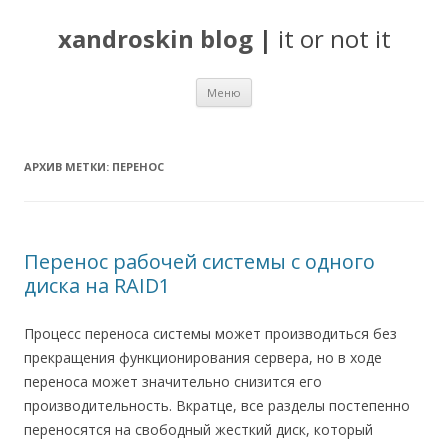
xandroskin blog
|
it or not it
Перейти
Меню
к
содержимому
АРХИВ МЕТКИ:
ПЕРЕНОС
Перенос рабочей системы с одного
диска на RAID1
Процесс переноса системы может производиться без
прекращения функционирования сервера, но в ходе
переноса может значительно снизится его
производительность. Вкратце, все разделы постепенно
переносятся на свободный жесткий диск, который